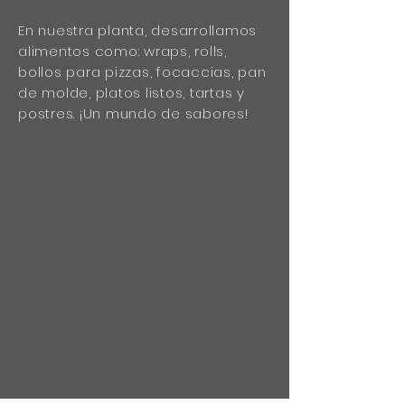
En nuestra planta, desarrollamos
alimentos como: wraps, rolls,
bollos para pizzas, focaccias, pan
de molde, platos listos, tartas y
postres. ¡Un mundo de sabores!